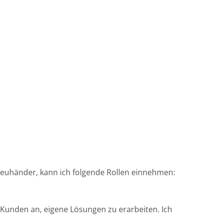
Treuhänder, kann ich folgende Rollen einnehmen:
Kunden an, eigene Lösungen zu erarbeiten. Ich