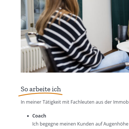
So arbeite ich
In meiner Tätigkeit mit Fachleuten aus der Immob
Coach
Ich begegne meinen Kunden auf Augenhöhe un