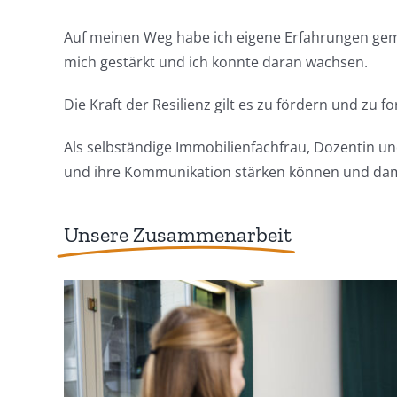
Auf meinen Weg habe ich eigene Erfahrungen g
mich gestärkt und ich konnte daran wachsen.
Die Kraft der Resilienz gilt es zu fördern und zu
Als selbständige Immobilienfachfrau, Dozentin und
und ihre Kommunikation stärken können und da
Unsere Zusammenarbeit