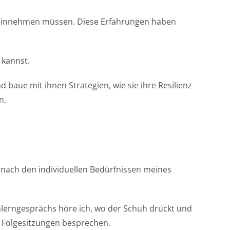
hinnehmen müssen. Diese Erfahrungen haben
 kannst.
 baue mit ihnen Strategien, wie sie ihre Resilienz
n.
h nach den individuellen Bedürfnissen meines
lerngesprächs höre ich, wo der Schuh drückt und
 Folgesitzungen besprechen.