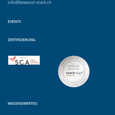
info@bewusst-stark.ch
EVENTS
ZERTIFIZIERUNG
WISSENSWERTES: